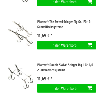
In den Warenkorb
Pikecraft The Swivel Stinger Rig Gr. 1/0 - 2
Gummifischsysteme
11,49 € *
In den Warenkorb
Pikecraft Double Swivel Stinger Rig L Gr. 1/0 -
2 Gummifischsysteme
11,49 € *
In den Warenkorb