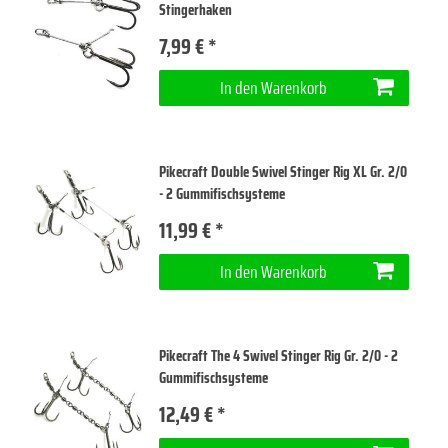
Stingerhaken
7,99 € *
In den Warenkorb
Pikecraft Double Swivel Stinger Rig XL Gr. 2/0
- 2 Gummifischsysteme
11,99 € *
In den Warenkorb
Pikecraft The 4 Swivel Stinger Rig Gr. 2/0 - 2
Gummifischsysteme
12,49 € *