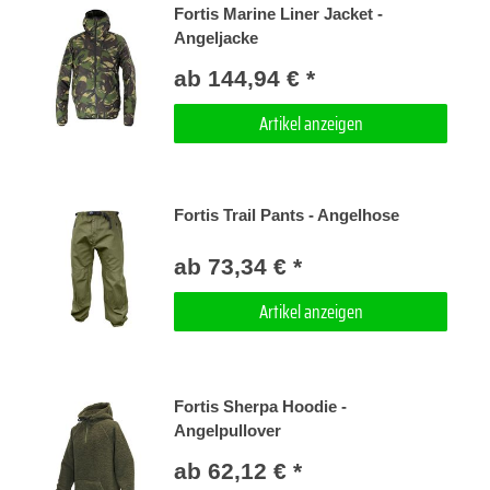
Fortis Marine Liner Jacket -
Angeljacke
ab 144,94 € *
Artikel anzeigen
Fortis Trail Pants - Angelhose
ab 73,34 € *
Artikel anzeigen
Fortis Sherpa Hoodie -
Angelpullover
ab 62,12 € *