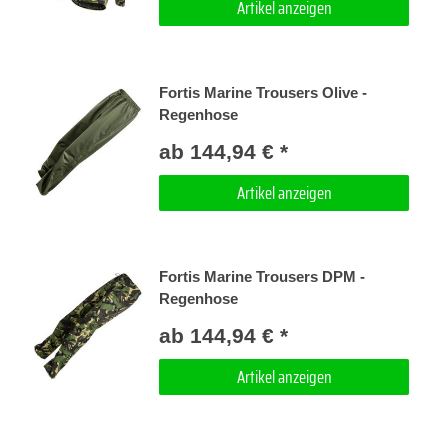
Artikel anzeigen
Fortis Marine Trousers Olive -
Regenhose
ab 144,94 € *
Artikel anzeigen
Fortis Marine Trousers DPM -
Regenhose
ab 144,94 € *
Artikel anzeigen