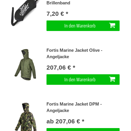
Brillenband
7,20 € *
In den Warenkorb
Fortis Marine Jacket Olive -
Angeljacke
207,06 € *
In den Warenkorb
Fortis Marine Jacket DPM -
Angeljacke
ab 207,06 € *