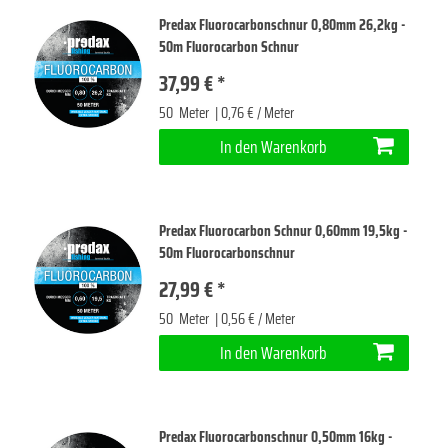
Predax Fluorocarbonschnur 0,80mm 26,2kg -
50m Fluorocarbon Schnur
37,99 € *
50
Meter
| 0,76 € / Meter
In den Warenkorb
Predax Fluorocarbon Schnur 0,60mm 19,5kg -
50m Fluorocarbonschnur
27,99 € *
50
Meter
| 0,56 € / Meter
In den Warenkorb
Predax Fluorocarbonschnur 0,50mm 16kg -