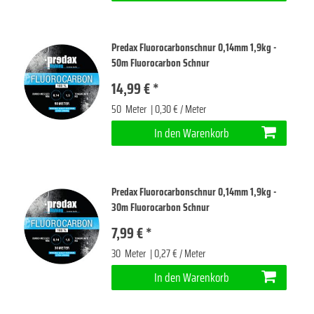
Predax Fluorocarbonschnur 0,14mm 1,9kg -
50m Fluorocarbon Schnur
14,99 € *
50
Meter
| 0,30 € / Meter
In den Warenkorb
Predax Fluorocarbonschnur 0,14mm 1,9kg -
30m Fluorocarbon Schnur
7,99 € *
30
Meter
| 0,27 € / Meter
In den Warenkorb