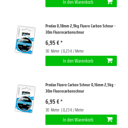
In den Warenkorb
Predax 0,18mm 2,9kg Fluoro Carbon Schnur -
30m Fluorocarbonschnur
6,95 € *
30
Meter
| 0,23 € / Meter
In den Warenkorb
Predax Fluoro Carbon Schnur 0,16mm 2,5kg -
30m Fluorocarbonschnur
6,95 € *
30
Meter
| 0,23 € / Meter
In den Warenkorb