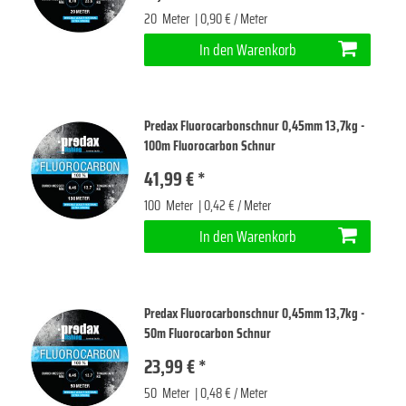
20
Meter
| 0,90 € / Meter
In den Warenkorb
Predax Fluorocarbonschnur 0,45mm 13,7kg -
100m Fluorocarbon Schnur
41,99 € *
100
Meter
| 0,42 € / Meter
In den Warenkorb
Predax Fluorocarbonschnur 0,45mm 13,7kg -
50m Fluorocarbon Schnur
23,99 € *
50
Meter
| 0,48 € / Meter