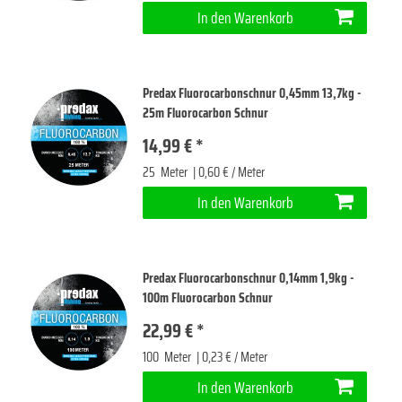
In den Warenkorb
Predax Fluorocarbonschnur 0,45mm 13,7kg -
25m Fluorocarbon Schnur
14,99 € *
25
Meter
| 0,60 € / Meter
In den Warenkorb
Predax Fluorocarbonschnur 0,14mm 1,9kg -
100m Fluorocarbon Schnur
22,99 € *
100
Meter
| 0,23 € / Meter
In den Warenkorb