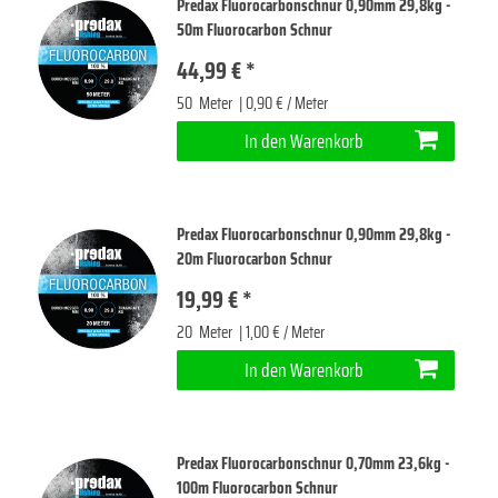
Predax Fluorocarbonschnur 0,90mm 29,8kg -
50m Fluorocarbon Schnur
44,99 € *
50
Meter
| 0,90 € / Meter
In den Warenkorb
Predax Fluorocarbonschnur 0,90mm 29,8kg -
20m Fluorocarbon Schnur
19,99 € *
20
Meter
| 1,00 € / Meter
In den Warenkorb
Predax Fluorocarbonschnur 0,70mm 23,6kg -
100m Fluorocarbon Schnur