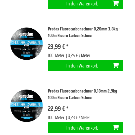
In den Warenkorb
Predax Fluorocarbonschnur 0,20mm 3,8kg -
100m Fluoro Carbon Schnur
23,99 € *
100
Meter
| 0,24 € / Meter
In den Warenkorb
Predax Fluorocarbonschnur 0,18mm 2,9kg -
100m Fluoro Carbon Schnur
22,99 € *
100
Meter
| 0,23 € / Meter
In den Warenkorb