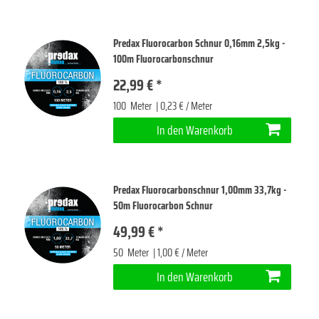
Predax Fluorocarbon Schnur 0,16mm 2,5kg -
100m Fluorocarbonschnur
22,99 € *
100
Meter
| 0,23 € / Meter
In den Warenkorb
Predax Fluorocarbonschnur 1,00mm 33,7kg -
50m Fluorocarbon Schnur
49,99 € *
50
Meter
| 1,00 € / Meter
In den Warenkorb