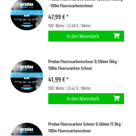
- 100m Fluorocarbonschnur
47,99 € *
100
Meter
| 0,48 € / Meter
In den Warenkorb
Predax Fluorocarbonschnur 0,50mm 16kg -
100m Fluorocarbon Schnur
41,99 € *
100
Meter
| 0,42 € / Meter
In den Warenkorb
Predax Fluorocarbon Schnur 0,40mm 11,9kg -
100m Fluorocarbonschnur