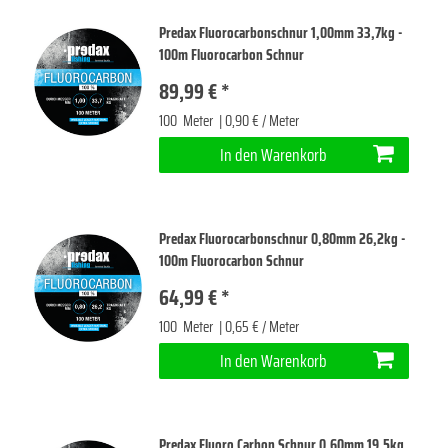
Predax Fluorocarbonschnur 1,00mm 33,7kg -
100m Fluorocarbon Schnur
89,99 € *
100
Meter
| 0,90 € / Meter
In den Warenkorb
Predax Fluorocarbonschnur 0,80mm 26,2kg -
100m Fluorocarbon Schnur
64,99 € *
100
Meter
| 0,65 € / Meter
In den Warenkorb
Predax Fluoro Carbon Schnur 0,60mm 19,5kg