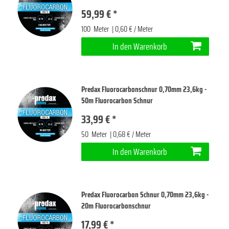
59,99 € *
100
Meter
| 0,60 € / Meter
In den Warenkorb
Predax Fluorocarbonschnur 0,70mm 23,6kg -
50m Fluorocarbon Schnur
33,99 € *
50
Meter
| 0,68 € / Meter
In den Warenkorb
Predax Fluorocarbon Schnur 0,70mm 23,6kg -
20m Fluorocarbonschnur
17,99 € *