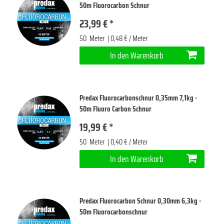
50m Fluorocarbon Schnur
23,99 € *
50
Meter
| 0,48 € / Meter
In den Warenkorb
Predax Fluorocarbonschnur 0,35mm 7,1kg -
50m Fluoro Carbon Schnur
19,99 € *
50
Meter
| 0,40 € / Meter
In den Warenkorb
Predax Fluorocarbon Schnur 0,30mm 6,3kg -
50m Fluorocarbonschnur