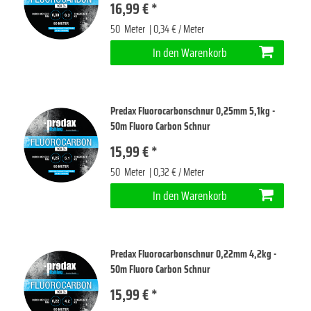
16,99 € *
50
Meter
| 0,34 € / Meter
In den Warenkorb
Predax Fluorocarbonschnur 0,25mm 5,1kg -
50m Fluoro Carbon Schnur
15,99 € *
50
Meter
| 0,32 € / Meter
In den Warenkorb
Predax Fluorocarbonschnur 0,22mm 4,2kg -
50m Fluoro Carbon Schnur
15,99 € *