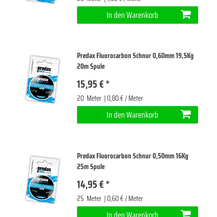
In den Warenkorb
Predax Fluorocarbon Schnur 0,60mm 19,5Kg
20m Spule
15,95 € *
20
Meter
| 0,80 € / Meter
In den Warenkorb
Predax Fluorocarbon Schnur 0,50mm 16Kg
25m Spule
14,95 € *
25
Meter
| 0,60 € / Meter
In den Warenkorb