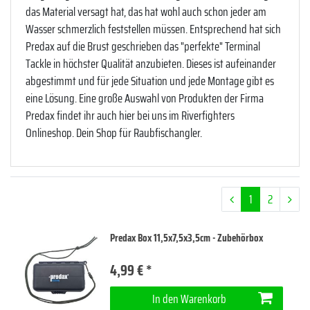
das Material versagt hat, das hat wohl auch schon jeder am
Wasser schmerzlich feststellen müssen. Entsprechend hat sich
Predax auf die Brust geschrieben das "perfekte" Terminal
Tackle in höchster Qualität anzubieten. Dieses ist aufeinander
abgestimmt und für jede Situation und jede Montage gibt es
eine Lösung. Eine große Auswahl von Produkten der Firma
Predax findet ihr auch hier bei uns im Riverfighters
Onlineshop. Dein Shop für Raubfischangler.
1
2
Predax Box 11,5x7,5x3,5cm - Zubehörbox
4,99 € *
In den Warenkorb