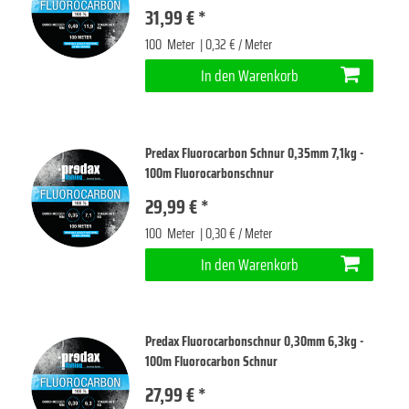
31,99 € *
100
Meter
| 0,32 € / Meter
In den Warenkorb
Predax Fluorocarbon Schnur 0,35mm 7,1kg -
100m Fluorocarbonschnur
29,99 € *
100
Meter
| 0,30 € / Meter
In den Warenkorb
Predax Fluorocarbonschnur 0,30mm 6,3kg -
100m Fluorocarbon Schnur
27,99 € *