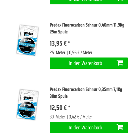
Predax Fluorocarbon Schnur 0,40mm 11,9Kg
25m Spule
13,95 € *
25
Meter
| 0,56 € / Meter
In den Warenkorb
Predax Fluorocarbon Schnur 0,35mm 7,1Kg
30m Spule
12,50 € *
30
Meter
| 0,42 € / Meter
In den Warenkorb