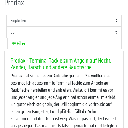
Predax
Filter
Predax - Terminal Tackle zum Angeln auf Hecht,
Zander, Barsch und andere Raubfische
Predax hat sich eines zur Aufgabe gemacht. Sie wollten das
bestmöglich abgestimmte Terminal Tackle zum Angeln auf
Raubfische herstellen und anbieten. Viel zu oft kommt es vor
und jeder Angler und jede Anglerin hat schon einmal im erlebt.
Ein guter Fisch steigt ein, der Drill beginnt, die Vorfreude auf
einen guten Fang steigt und plötzlich fällt die Schnur
zusammen und der Druck ist weg. Was ist passiert, der Fisch ist
ausgestiegen. Das man nichts falsch gemacht hat und lediglich