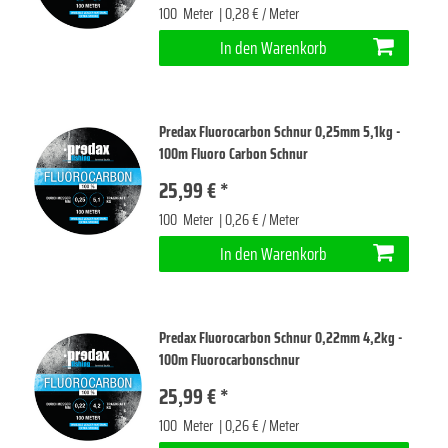
100
Meter
| 0,28 € / Meter
In den Warenkorb
Predax Fluorocarbon Schnur 0,25mm 5,1kg -
100m Fluoro Carbon Schnur
25,99 € *
100
Meter
| 0,26 € / Meter
In den Warenkorb
Predax Fluorocarbon Schnur 0,22mm 4,2kg -
100m Fluorocarbonschnur
25,99 € *
100
Meter
| 0,26 € / Meter