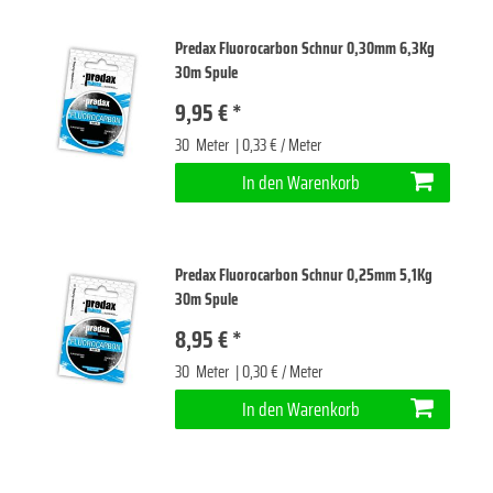
Predax Fluorocarbon Schnur 0,30mm 6,3Kg
30m Spule
9,95 € *
30
Meter
| 0,33 € / Meter
In den Warenkorb
Predax Fluorocarbon Schnur 0,25mm 5,1Kg
30m Spule
8,95 € *
30
Meter
| 0,30 € / Meter
In den Warenkorb