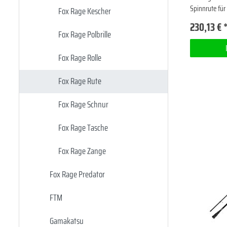
Spinnrute für
Fox Rage Kescher
230,13 € 
Fox Rage Polbrille
Fox Rage Rolle
Fox Rage Rute
Fox Rage Schnur
Fox Rage Tasche
Fox Rage Zange
Fox Rage Predator
FTM
Gamakatsu