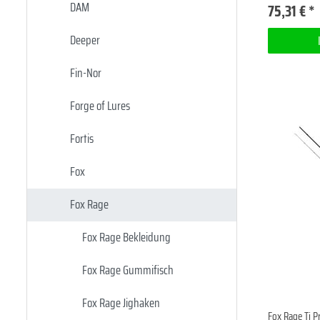
DAM
75,31 € *
Deeper
Fin-Nor
Forge of Lures
Fortis
Fox
Fox Rage
Fox Rage Bekleidung
Fox Rage Gummifisch
Fox Rage Jighaken
Fox Rage Ti P