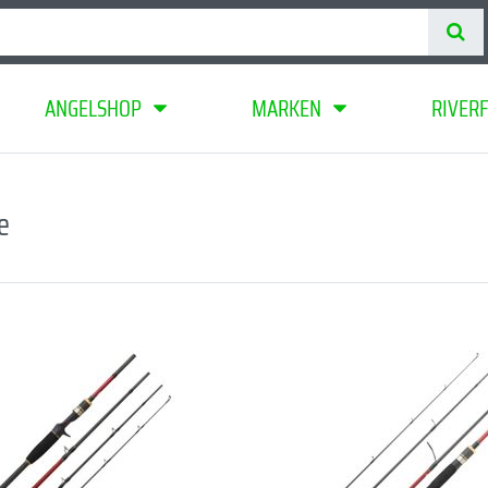
ANGELSHOP
MARKEN
RIVER
e