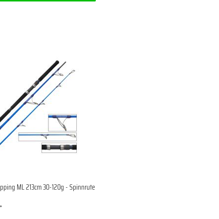
pping ML 213cm 30-120g - Spinnrute