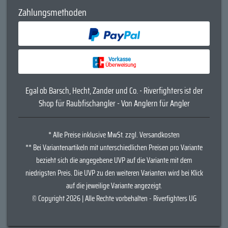
Zahlungsmethoden
Egal ob Barsch, Hecht, Zander und Co. - Riverfighters ist der
Shop für Raubfischangler - Von Anglern für Angler
* Alle Preise inklusive MwSt. zzgl. Versandkosten
** Bei Variantenartikeln mit unterschiedlichen Preisen pro Variante
bezieht sich die angegebene UVP auf die Variante mit dem
niedrigsten Preis. Die UVP zu den weiteren Varianten wird bei Klick
auf die jeweilige Variante angezeigt.
© Copyright 2026 | Alle Rechte vorbehalten - Riverfighters UG