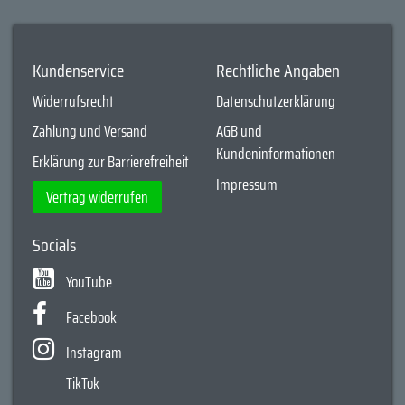
Kundenservice
Rechtliche Angaben
Widerrufsrecht
Datenschutzerklärung
Zahlung und Versand
AGB und
Kundeninformationen
Erklärung zur Barrierefreiheit
Impressum
Vertrag widerrufen
Socials
YouTube
Facebook
Instagram
TikTok