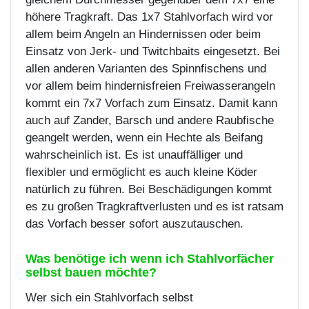
höhere Tragkraft. Das 1x7 Stahlvorfach wird vor
allem beim Angeln an Hindernissen oder beim
Einsatz von Jerk- und Twitchbaits eingesetzt. Bei
allen anderen Varianten des Spinnfischens und
vor allem beim hindernisfreien Freiwasserangeln
kommt ein 7x7 Vorfach zum Einsatz. Damit kann
auch auf Zander, Barsch und andere Raubfische
geangelt werden, wenn ein Hechte als Beifang
wahrscheinlich ist. Es ist unauffälliger und
flexibler und ermöglicht es auch kleine Köder
natürlich zu führen. Bei Beschädigungen kommt
es zu großen Tragkraftverlusten und es ist ratsam
das Vorfach besser sofort auszutauschen.
Was benötige ich wenn ich Stahlvorfächer
selbst bauen möchte?
Wer sich ein Stahlvorfach selbst