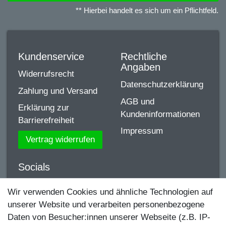
** Hierbei handelt es sich um ein Pflichtfeld.
Kundenservice
Rechtliche
Angaben
Widerrufsrecht
Datenschutzerklärung
Zahlung und Versand
AGB und
Erklärung zur
Kundeninformationen
Barrierefreiheit
Impressum
Vertrag widerrufen
Socials
YouTube
Wir verwenden Cookies und ähnliche Technologien auf
unserer Website und verarbeiten personenbezogene
Facebook
Daten von Besucher:innen unserer Webseite (z.B. IP-