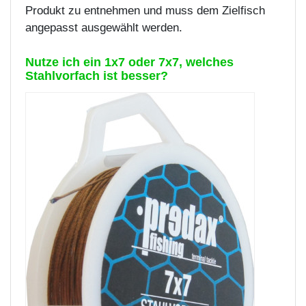
Produkt zu entnehmen und muss dem Zielfisch
angepasst ausgewählt werden.
Nutze ich ein 1x7 oder 7x7, welches
Stahlvorfach ist besser?