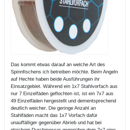
Das kommt etwas darauf an welche Art des
Spinnfischens ich betreiben möchte. Beim Angeln
auf Hechte haben beide Ausführungen ihr
Einsatzgebiet. Während ein 1x7 Stahlvorfach aus
nur 7 Einzelfäden geflochten ist, ist ein 7x7 aus
49 Einzelfäden hergestellt und dementsprechend
deutlich weicher. Die geringe Anzahl an
Stahlfäden macht das 1x7 Vorfach dafür
unauffälliger gegenüber Abrieb und hat bei
gleichem Durchmesser gegenüber dem 7x7 eine