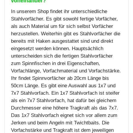
voneinander?
In unserem Shop findet ihr unterschiedliche
Stahlvorfächer. Es gibt sowohl fertige Vorfächer,
als auch Material um für sich selbst Vorfächer
herzustellen. Weiterhin gibt es Stahlvorfächer die
bereits mit Haken ausgestattet sind und direkt
eingesetzt werden können. Hauptsächlich
unterscheiden sich die fertigen Stahlvorfächer
zum Spinnfischen in drei Eigenschaften,
Vorfachlänge, Vorfachmaterial und Vorfachstärke.
Ihr findet Spinnvorfächer ab 20cm Länge bis
50cm Länge. Es gibt eine Auswahl aus 1x7 und
7x7 Stahlvorfach. Ein 1x7 Stahlvorfach ist steifer
als ein 7x7 Stahlvorfach, hat dafür bei gleichem
Durchmesser eine höhere Tragkraft als das 7x7.
Das 1x7 Stahlvorfach eignet sich vor allem zum
Jerken und beim Angeln mit Twichtbaits. Die
Vorfachstärke und Tragkraft ist dem jeweiligen