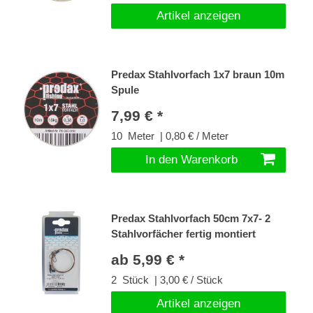
Artikel anzeigen
Predax Stahlvorfach 1x7 braun 10m
Spule
7,99 € *
10
Meter
| 0,80 € / Meter
In den Warenkorb
Predax Stahlvorfach 50cm 7x7- 2
Stahlvorfächer fertig montiert
ab 5,99 € *
2
Stück
| 3,00 € / Stück
Artikel anzeigen