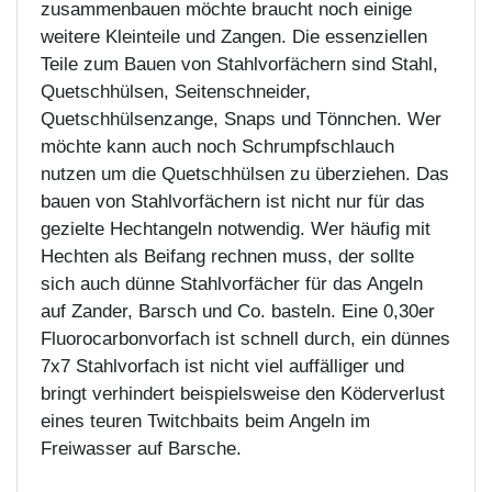
zusammenbauen möchte braucht noch einige
weitere Kleinteile und Zangen. Die essenziellen
Teile zum Bauen von Stahlvorfächern sind Stahl,
Quetschhülsen, Seitenschneider,
Quetschhülsenzange, Snaps und Tönnchen. Wer
möchte kann auch noch Schrumpfschlauch
nutzen um die Quetschhülsen zu überziehen. Das
bauen von Stahlvorfächern ist nicht nur für das
gezielte Hechtangeln notwendig. Wer häufig mit
Hechten als Beifang rechnen muss, der sollte
sich auch dünne Stahlvorfächer für das Angeln
auf Zander, Barsch und Co. basteln. Eine 0,30er
Fluorocarbonvorfach ist schnell durch, ein dünnes
7x7 Stahlvorfach ist nicht viel auffälliger und
bringt verhindert beispielsweise den Köderverlust
eines teuren Twitchbaits beim Angeln im
Freiwasser auf Barsche.