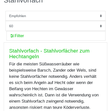
Stahlvorfach
Filter
Stahlvorfach - Stahlvorfächer zum
Hechtangeln
Für die meisten Süßwasserräuber wie
beispielsweise Barsch, Zander oder Wels, sind
keine Stahlvorfächer notwendig. Anders verhält
es sich beim Angeln auf Hecht oder wenn der
Beifang von Hechten im Gewässer
wahrscheinlich ist. Dann ist die Verwendung von
einem Stahlvorfach zwingend notwendig,
ansonsten riskiert man teure Köderverluste.