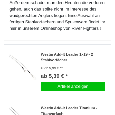
Außerdem schadet man den Hechten die verloren
gehen, auch das sollte nicht im Interesse des
waidgerechten Anglers liegen. Eine Auswahl an
fertigen Stahlvorfächern und Spulenware findet ihr
hier in unserem Onlineshop von River Fighters !
Westin Add-It Leader 1x19 - 2
Stahlvorfächer
UVP 5,99 €
ab 5,39 € *
Artikel anzeigen
Westin Add-It Leader Titanium -
Titanvorfach