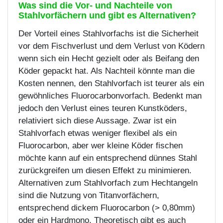
Was sind die Vor- und Nachteile von
Stahlvorfächern und gibt es Alternativen?
Der Vorteil eines Stahlvorfachs ist die Sicherheit
vor dem Fischverlust und dem Verlust von Ködern
wenn sich ein Hecht gezielt oder als Beifang den
Köder gepackt hat. Als Nachteil könnte man die
Kosten nennen, den Stahlvorfach ist teurer als ein
gewöhnliches Fluorocarbonvorfach. Bedenkt man
jedoch den Verlust eines teuren Kunstköders,
relativiert sich diese Aussage. Zwar ist ein
Stahlvorfach etwas weniger flexibel als ein
Fluorocarbon, aber wer kleine Köder fischen
möchte kann auf ein entsprechend dünnes Stahl
zurückgreifen um diesen Effekt zu minimieren.
Alternativen zum Stahlvorfach zum Hechtangeln
sind die Nutzung von Titanvorfächern,
entsprechend dickem Fluorocarbon (> 0,80mm)
oder ein Hardmono. Theoretisch gibt es auch