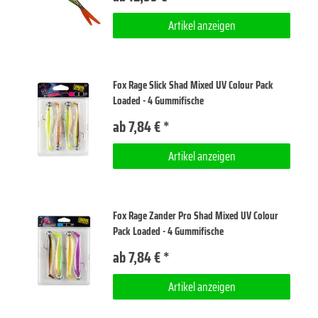
Artikel anzeigen
Fox Rage Slick Shad Mixed UV Colour Pack
Loaded - 4 Gummifische
ab 7,84 € *
Artikel anzeigen
Fox Rage Zander Pro Shad Mixed UV Colour
Pack Loaded - 4 Gummifische
ab 7,84 € *
Artikel anzeigen