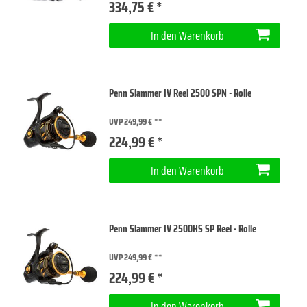
334,75 € *
In den Warenkorb
Penn Slammer IV Reel 2500 SPN - Rolle
UVP 249,99 €
224,99 € *
In den Warenkorb
Penn Slammer IV 2500HS SP Reel - Rolle
UVP 249,99 €
224,99 € *
In den Warenkorb