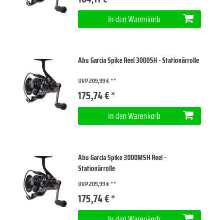
In den Warenkorb
Abu Garcia Spike Reel 3000SH - Stationärrolle
UVP 209,99 €
175,74 € *
In den Warenkorb
Abu Garcia Spike 3000MSH Reel -
Stationärrolle
UVP 209,99 €
175,74 € *
In den Warenkorb