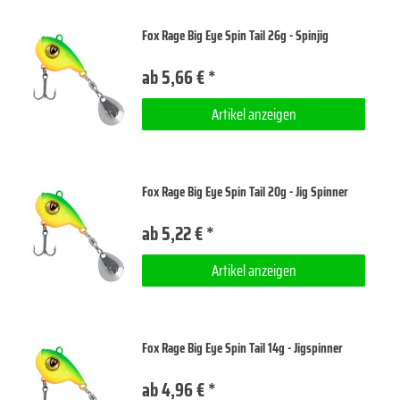
Fox Rage Big Eye Spin Tail 26g - Spinjig
ab 5,66 € *
Artikel anzeigen
Fox Rage Big Eye Spin Tail 20g - Jig Spinner
ab 5,22 € *
Artikel anzeigen
Fox Rage Big Eye Spin Tail 14g - Jigspinner
ab 4,96 € *