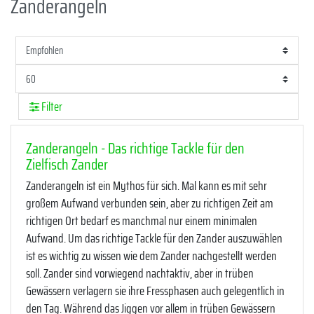
Zanderangeln
Filter
Zanderangeln - Das richtige Tackle für den
Zielfisch Zander
Zanderangeln ist ein Mythos für sich. Mal kann es mit sehr
großem Aufwand verbunden sein, aber zu richtigen Zeit am
richtigen Ort bedarf es manchmal nur einem minimalen
Aufwand. Um das richtige Tackle für den Zander auszuwählen
ist es wichtig zu wissen wie dem Zander nachgestellt werden
soll. Zander sind vorwiegend nachtaktiv, aber in trüben
Gewässern verlagern sie ihre Fressphasen auch gelegentlich in
den Tag. Während das Jiggen vor allem in trüben Gewässern