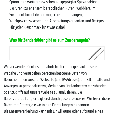
Spinnruten variieren zwischen ausgeprägter Spitzenaktion
(Jigruten) zu eher semiparabolischen Ruten (Wobbler). Im
Sortiment findet ihr alle möglichen Rutenlängen,
Wurfgewichtsklassen und Ausstattungsvarianten und Designs.
Für jeden Geschmack ist etwas dabei.
Was für Zanderköder gibt es zum Zanderangeln?
Wir verwenden Cookies und ähnliche Technologien auf unserer
Website und verarbeiten personenbezogene Daten von
Besucher:innen unserer Webseite (z.B. IP-Adresse), um z.B. Inhalte und
Anzeigen zu personalisieren, Medien von Drittanbietern einzubinden
oder Zugriffe auf unsere Website zu analysieren. Die
Datenverarbeitung erfolgt erst durch gesetzte Cookies. Wir teilen diese
Daten mit Dritten, die wir in den Einstellungen benennen.
Die Datenverarbeitung kann mit Einwilligung oder aufgrund eines