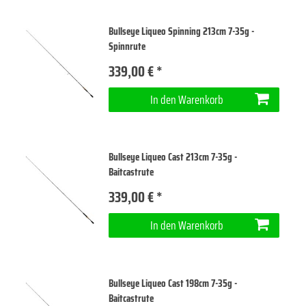
Bullseye Liqueo Spinning 213cm 7-35g -
Spinnrute
339,00 € *
In den Warenkorb
Bullseye Liqueo Cast 213cm 7-35g -
Baitcastrute
339,00 € *
In den Warenkorb
Bullseye Liqueo Cast 198cm 7-35g -
Baitcastrute