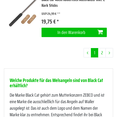
Kork Sticks
UVP 24,99 €
19,75 € *
In den Warenkorb
1
2
Welche Produkte für das Welsangeln sind von Black Cat
erhältlich?
Die Marke Black Cat gehört zum Mutterkonzern ZEBCO und ist
eine Marke die ausschließlich für das Angeln auf Waller
ausgelegt ist. Das ist auch dem Logo und dem Namen der
Marke klar zu entnehmen. Entsprechend findet ihr bei Black