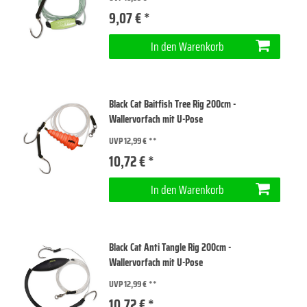
9,07 € *
In den Warenkorb
Black Cat Baitfish Tree Rig 200cm -
Wallervorfach mit U-Pose
UVP 12,99 €
10,72 € *
In den Warenkorb
Black Cat Anti Tangle Rig 200cm -
Wallervorfach mit U-Pose
UVP 12,99 €
10,72 € *