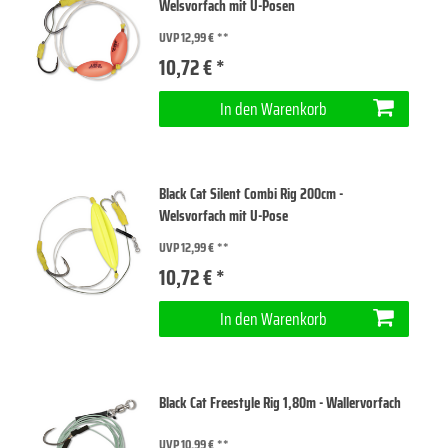
Welsvorfach mit U-Posen
UVP 12,99 €
10,72 € *
In den Warenkorb
Black Cat Silent Combi Rig 200cm -
Welsvorfach mit U-Pose
UVP 12,99 €
10,72 € *
In den Warenkorb
Black Cat Freestyle Rig 1,80m - Wallervorfach
UVP 10,99 €