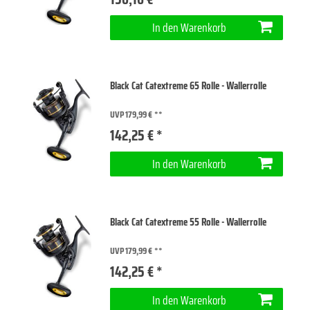
In den Warenkorb
Black Cat Catextreme 65 Rolle - Wallerrolle
UVP 179,99 €
142,25 € *
In den Warenkorb
Black Cat Catextreme 55 Rolle - Wallerrolle
UVP 179,99 €
142,25 € *
In den Warenkorb