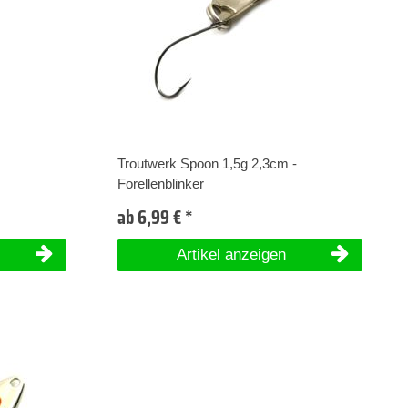
Troutwerk Spoon 1,5g 2,3cm -
Forellenblinker
ab 6,99 € *
Artikel anzeigen