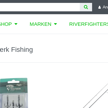
An
SHOP
MARKEN
RIVERFIGHTER
erk Fishing