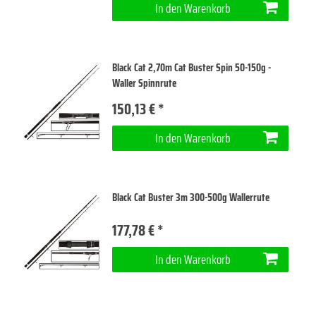
In den Warenkorb
Black Cat 2,70m Cat Buster Spin 50-150g -
Waller Spinnrute
150,13 € *
In den Warenkorb
Black Cat Buster 3m 300-500g Wallerrute
177,78 € *
In den Warenkorb