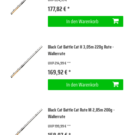
177,82 € *
In den Warenkorb
Black Cat Battle Cat H 3,05m 220g Rute -
Wallerrute
UVP 214,99 €
169,92 € *
In den Warenkorb
Black Cat Battle Cat Rute M 2,85m 200g -
Wallerrute
UVP 199,99 €