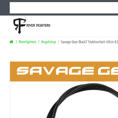
Riverfighters
Angelshop
Savage Gear Black7 Stahlvorfach 40cm 0