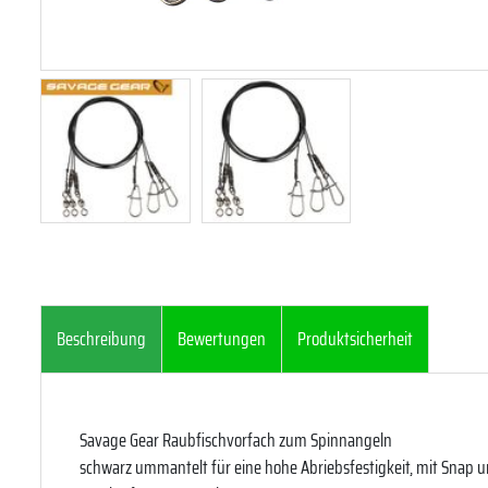
Beschreibung
Bewertungen
Produktsicherheit
Savage Gear Raubfischvorfach zum Spinnangeln
schwarz ummantelt für eine hohe Abriebsfestigkeit, mit Snap 