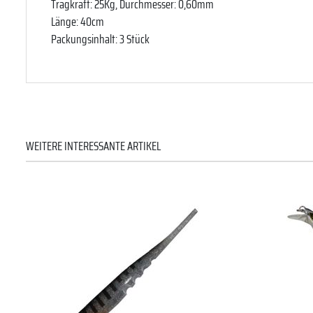
Tragkraft: 25Kg, Durchmesser: 0,60mm
Länge: 40cm
Packungsinhalt: 3 Stück
WEITERE INTERESSANTE ARTIKEL