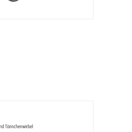
und Tönnchenwirbel