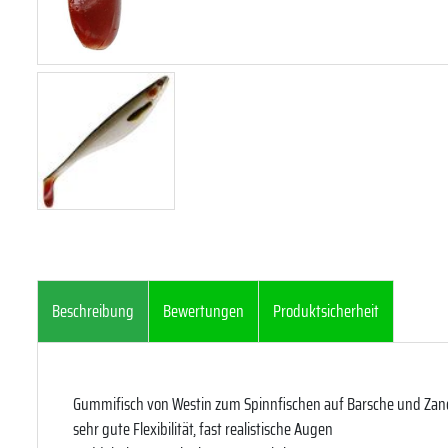
Beschreibung
Bewertungen
Produktsicherheit
Gummifisch von Westin zum Spinnfischen auf Barsche und Zan
sehr gute Flexibilität, fast realistische Augen