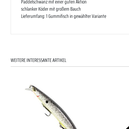
Paddelschwanz mit einer guten Aktion
schlanker Köder mit großem Bauch
Lieferumfang: 1 Gummifisch in gewählter Variante
WEITERE INTERESSANTE ARTIKEL