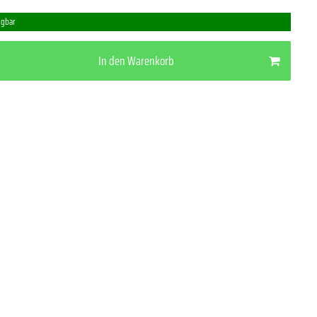
ügbar
In den Warenkorb