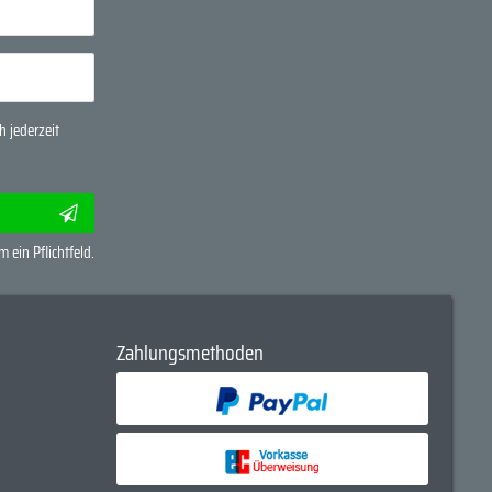
 jederzeit
m ein Pflichtfeld.
Zahlungsmethoden