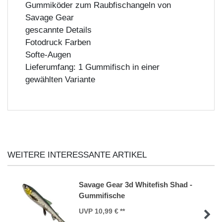
Gummiköder zum Raubfischangeln von
Savage Gear
gescannte Details
Fotodruck Farben
Softe-Augen
Lieferumfang: 1 Gummifisch in einer
gewählten Variante
WEITERE INTERESSANTE ARTIKEL
Savage Gear 3d Whitefish Shad -
Gummifische
UVP 10,99 €