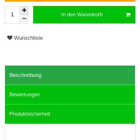
In den Warenkorb
Wunschliste
Beschreibung
Bewertungen
Produktsicherheit