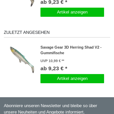
ab 9,23 € *
Artikel anzeigen
ZULETZT ANGESEHEN
Savage Gear 3D Herring Shad V2 -
Gummifische
UVP 10,99 €
ab 9,23 € *
Artikel anzeigen
Abonniere unseren Newsletter und bleibe so über
unsere Neuheiten und Angebote informiert.