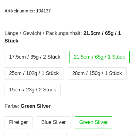
Artikelnummer:
104137
Länge / Gewicht / Packungsinhalt:
21.5cm / 65g / 1
Stück
17.5cm / 35g / 2 Stück
21.5cm / 65g / 1 Stück
25cm / 102g / 1 Stück
28cm / 150g / 1 Stück
15cm / 23g / 2 Stück
Farbe:
Green Silver
Firetiger
Blue Silver
Green Silver