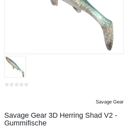
Savage Gear
Savage Gear 3D Herring Shad V2 -
Gummifische