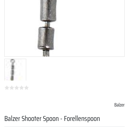
Balzer
Balzer Shooter Spoon - Forellenspoon