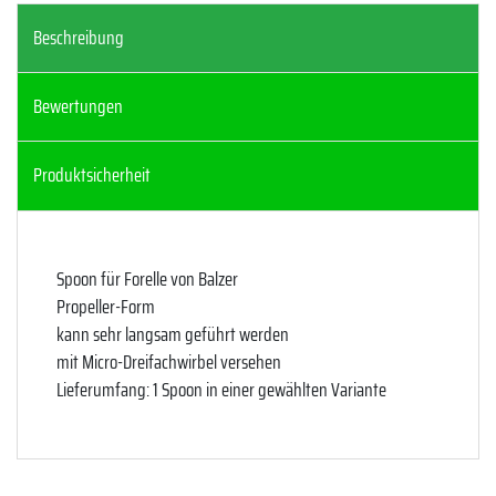
Beschreibung
Bewertungen
Produktsicherheit
Spoon für Forelle von Balzer
Propeller-Form
kann sehr langsam geführt werden
mit Micro-Dreifachwirbel versehen
Lieferumfang: 1 Spoon in einer gewählten Variante