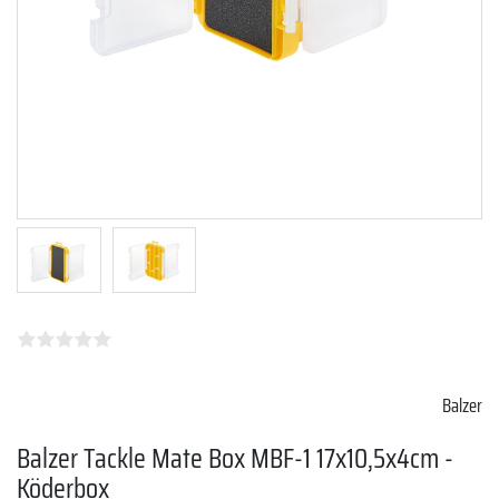
Balzer
Balzer Tackle Mate Box MBF-1 17x10,5x4cm -
Köderbox