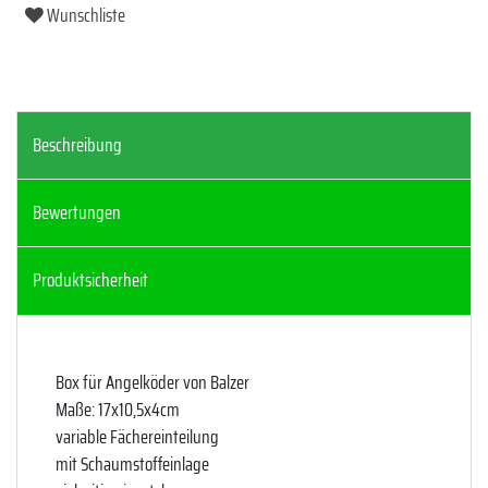
Wunschliste
Beschreibung
Bewertungen
Produktsicherheit
Box für Angelköder von Balzer
Maße: 17x10,5x4cm
variable Fächereinteilung
mit Schaumstoffeinlage