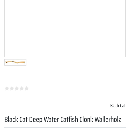
Black Cat
Black Cat Deep Water Catfish Clonk Wallerholz