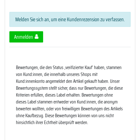
Melden Sie sich an, um eine Kundenrezension zu verfassen.
Anmelden
Bewertungen, die den Status ‚verifizierter Kauf‘ haben, stammen
von Kund:innen, die innerhalb unseres Shops mit
Kund:innenkonto angemeldet den Artikel gekauft haben. Unser
Bewertungssystem stellt sicher, dass nur Bewertungen, die diese
Kriterien erfüllen, dieses Label erhalten. Bewertungen ohne
dieses Label stammen entweder von Kund:innen, die anonym
bewerten wollten, oder von freiwilligen Bewertungen des Artikels
ohne Kaufbezug. Diese Bewertungen können von uns nicht
hinsichtlich ihrer Echtheit überprüft werden.