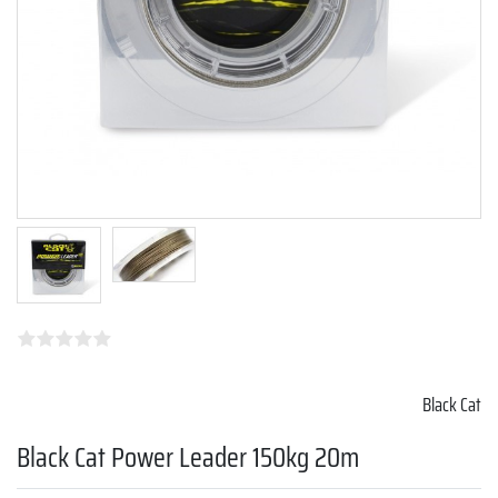
Black Cat
Black Cat Power Leader 150kg 20m