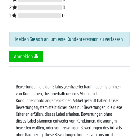
2
0
1
0
Melden Sie sich an, um eine Kundenrezension zu verfassen.
Anmelden
Bewertungen, die den Status ‚verifizierter Kauf‘ haben, stammen
von Kund:innen, die innerhalb unseres Shops mit
Kund:innenkonto angemeldet den Artikel gekauft haben. Unser
Bewertungssystem stellt sicher, dass nur Bewertungen, die diese
Kriterien erfüllen, dieses Label erhalten. Bewertungen ohne
dieses Label stammen entweder von Kund:innen, die anonym
bewerten wollten, oder von freiwilligen Bewertungen des Artikels
ohne Kaufbezug. Diese Bewertungen können von uns nicht