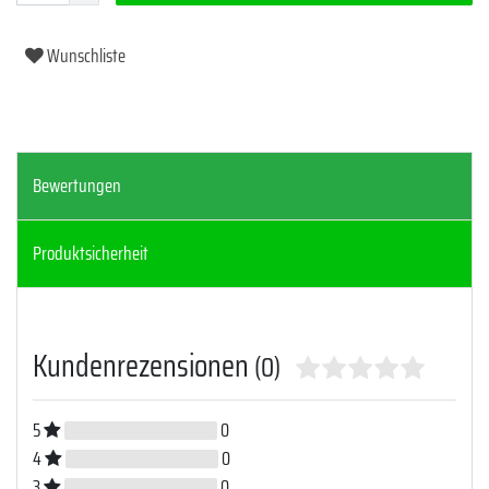
Wunschliste
Bewertungen
Produktsicherheit
Kundenrezensionen
(0)
5
0
4
0
3
0