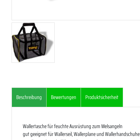
Beschreibung
Bewertungen
Produktsicherheit
Wallertasche für feuchte Ausrüstung zum Welsangeln
gut geeignet für Wallerseil, Wallerplane und Wallerhandschuhe