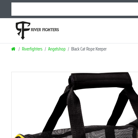
Riverfighters
Angelshop
Black Cat Rope Keeper