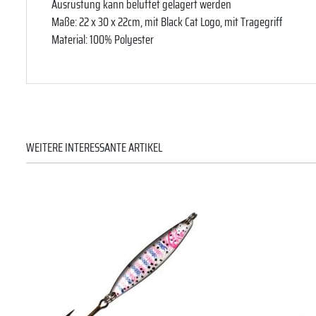
Ausrüstung kann belüftet gelagert werden
Maße: 22 x 30 x 22cm, mit Black Cat Logo, mit Tragegriff
Material: 100% Polyester
WEITERE INTERESSANTE ARTIKEL