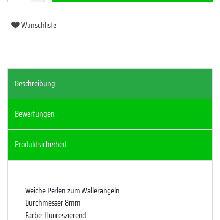
Wunschliste
Beschreibung
Bewertungen
Produktsicherheit
Weiche Perlen zum Wallerangeln
Durchmesser 8mm
Farbe: fluoreszierend