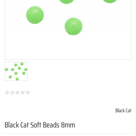
Black Cat
Black Cat Soft Beads 8mm