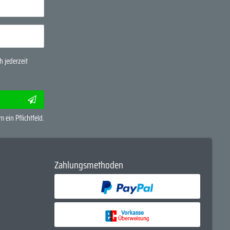
 jederzeit
m ein Pflichtfeld.
Zahlungsmethoden