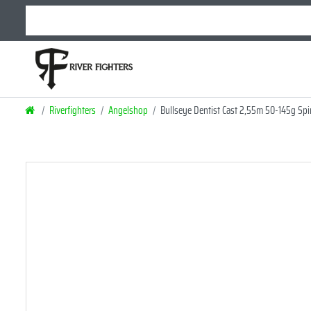
Riverfighters
Angelshop
Bullseye Dentist Cast 2,55m 50-145g Spi