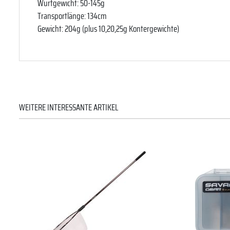
Wurfgewicht: 50-145g
Transportlänge: 134cm
Gewicht: 204g (plus 10,20,25g Kontergewichte)
WEITERE INTERESSANTE ARTIKEL