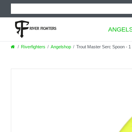
ANGEL
Riverfighters
Angelshop
Trout Master Serc Spoon - 1