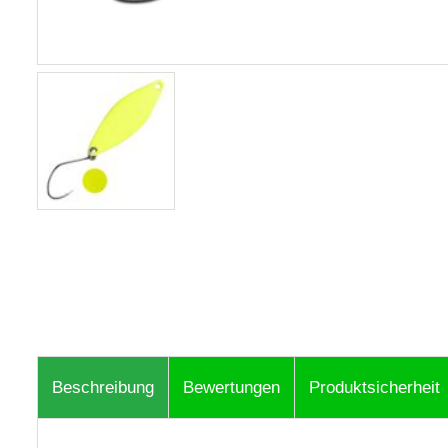
Beschreibung
Bewertungen
Produktsicherheit