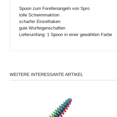
Spoon zum Forellenangeln von Spro
tolle Schwimmaktion
scharfer Einzelhaken
gute Wurfeigenschaften
Lieferumfang: 1 Spoon in einer gewählten Farbe
WEITERE INTERESSANTE ARTIKEL