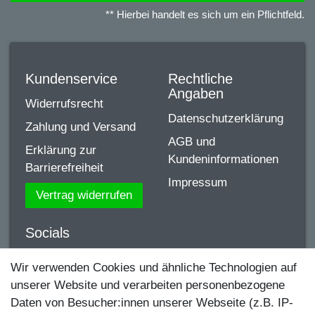
** Hierbei handelt es sich um ein Pflichtfeld.
Kundenservice
Rechtliche
Angaben
Widerrufsrecht
Datenschutzerklärung
Zahlung und Versand
AGB und
Erklärung zur
Kundeninformationen
Barrierefreiheit
Impressum
Vertrag widerrufen
Socials
YouTube
Wir verwenden Cookies und ähnliche Technologien auf
unserer Website und verarbeiten personenbezogene
Facebook
Daten von Besucher:innen unserer Webseite (z.B. IP-