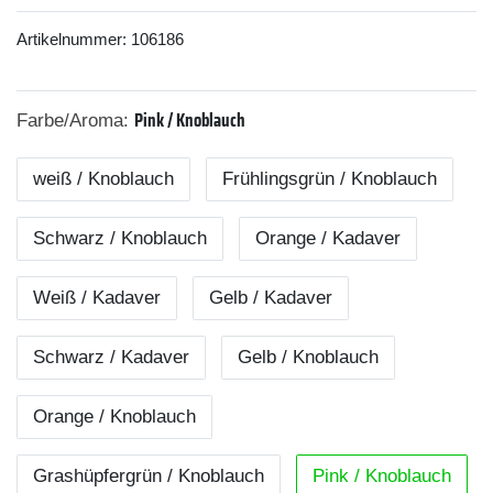
Artikelnummer:
106186
Pink / Knoblauch
Farbe/Aroma:
weiß / Knoblauch
Frühlingsgrün / Knoblauch
Schwarz / Knoblauch
Orange / Kadaver
Weiß / Kadaver
Gelb / Kadaver
Schwarz / Kadaver
Gelb / Knoblauch
Orange / Knoblauch
Grashüpfergrün / Knoblauch
Pink / Knoblauch