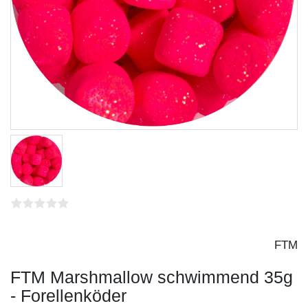
FTM
FTM Marshmallow schwimmend 35g
- Forellenköder