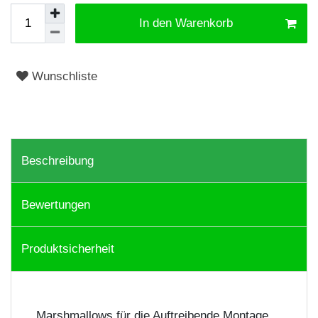
In den Warenkorb
Wunschliste
Beschreibung
Bewertungen
Produktsicherheit
Marshmallows für die Auftreibende Montage