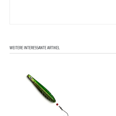
WEITERE INTERESSANTE ARTIKEL