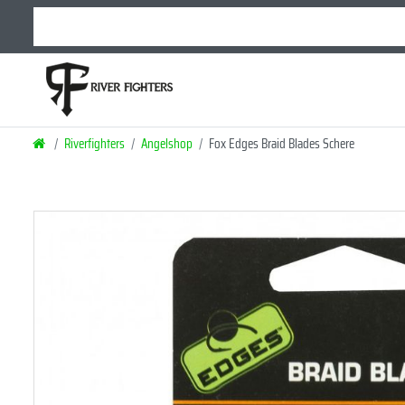
Riverfighters
Angelshop
Fox Edges Braid Blades Schere