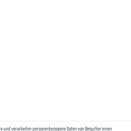
ite und verarbeiten personenbezogene Daten von Besucher:innen