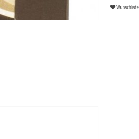
Wunschliste