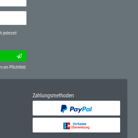
 jederzeit
m ein Pflichtfeld.
Zahlungsmethoden