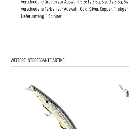
verschiedene Größen zur Auswahl: Size 1 / 3.6g, Size 3 / 6.6g, Size
verschiedene Farben zur Auswahl: Gold, Silver, Copper, Firetiger,
Lieferumfang: 1 Spinner
WEITERE INTERESSANTE ARTIKEL