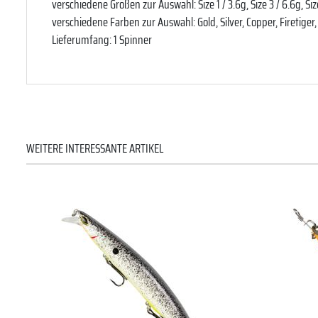
verschiedene Größen zur Auswahl: Size 1 / 3.6g, Size 3 / 6.6g, Size
verschiedene Farben zur Auswahl: Gold, Silver, Copper, Firetiger,
Lieferumfang: 1 Spinner
WEITERE INTERESSANTE ARTIKEL