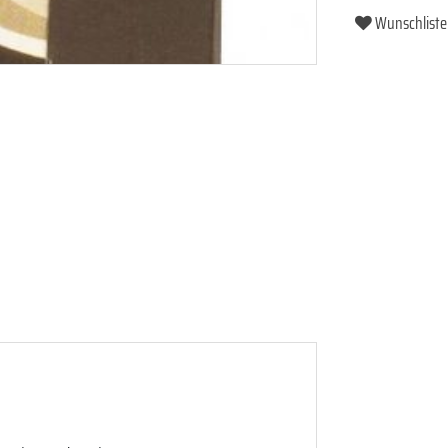
Wunschliste