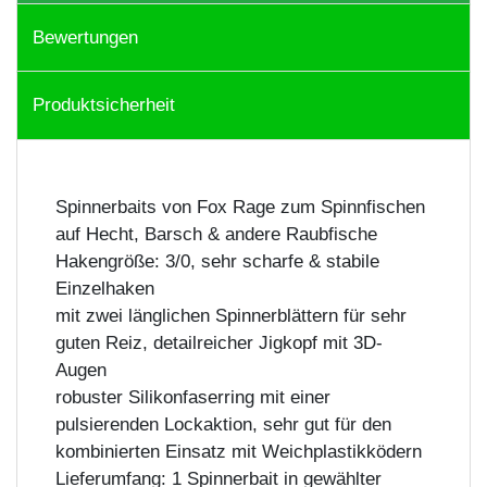
Bewertungen
Produktsicherheit
Spinnerbaits von Fox Rage zum Spinnfischen
auf Hecht, Barsch & andere Raubfische
Hakengröße: 3/0, sehr scharfe & stabile
Einzelhaken
mit zwei länglichen Spinnerblättern für sehr
guten Reiz, detailreicher Jigkopf mit 3D-
Augen
robuster Silikonfaserring mit einer
pulsierenden Lockaktion, sehr gut für den
kombinierten Einsatz mit Weichplastikködern
Lieferumfang: 1 Spinnerbait in gewählter