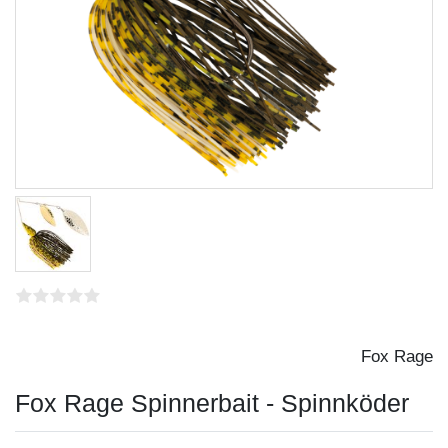
Fox Rage
Fox Rage Spinnerbait - Spinnköder