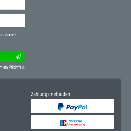
 jederzeit
m ein Pflichtfeld.
Zahlungsmethoden