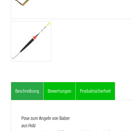
Beschreibung
Bewertungen
Produktsicherheit
Pose zum Angeln von Balzer
aus Holz