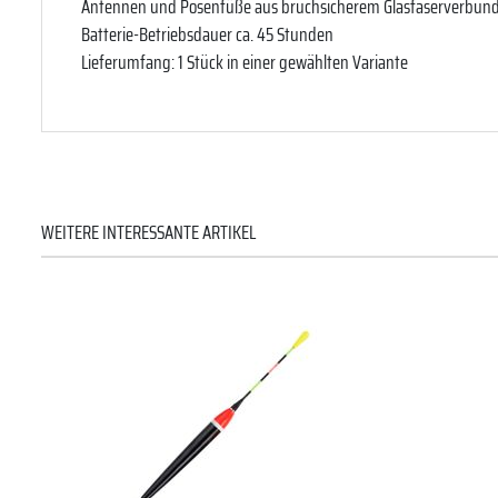
Antennen und Posenfüße aus bruchsicherem Glasfaserverbun
Batterie-Betriebsdauer ca. 45 Stunden
Lieferumfang: 1 Stück in einer gewählten Variante
WEITERE INTERESSANTE ARTIKEL