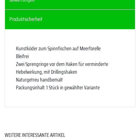
Produktsicherheit
Kunstköder zum Spinnfischen auf Meerforelle
Bleifrei
Zwei Sprengringe vor dem Haken für verminderte
Hebelwirkung, mit Drillingshaken
Naturgetreu handbemalt
Packungsinhalt. 1 Stück in gewählter Variante
WEITERE INTERESSANTE ARTIKEL