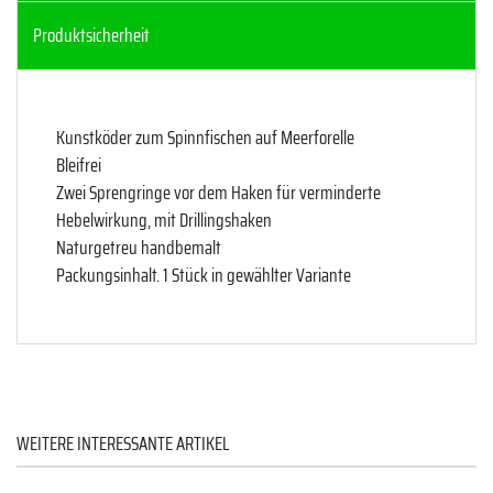
Produktsicherheit
Kunstköder zum Spinnfischen auf Meerforelle
Bleifrei
Zwei Sprengringe vor dem Haken für verminderte
Hebelwirkung, mit Drillingshaken
Naturgetreu handbemalt
Packungsinhalt. 1 Stück in gewählter Variante
WEITERE INTERESSANTE ARTIKEL