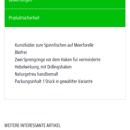
Produktsicherheit
Kunstköder zum Spinnfischen auf Meerforelle
Bleifrei
Zwei Sprengringe vor dem Haken für verminderte
Hebelwirkung, mit Drillingshaken
Naturgetreu handbemalt
Packungsinhalt. 1 Stück in gewählter Variante
WEITERE INTERESSANTE ARTIKEL