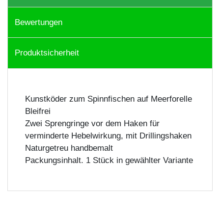
Bewertungen
Produktsicherheit
Kunstköder zum Spinnfischen auf Meerforelle
Bleifrei
Zwei Sprengringe vor dem Haken für
verminderte Hebelwirkung, mit Drillingshaken
Naturgetreu handbemalt
Packungsinhalt. 1 Stück in gewählter Variante