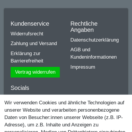
Kundenservice
Rechtliche
Angaben
Widerrufsrecht
Datenschutzerklärung
Zahlung und Versand
AGB und
Erklärung zur
Kundeninformationen
Barrierefreiheit
Impressum
Vertrag widerrufen
Socials
YouTube
Wir verwenden Cookies und ähnliche Technologien auf
unserer Website und verarbeiten personenbezogene
Facebook
Daten von Besucher:innen unserer Webseite (z.B. IP-
Instagram
Adresse), um z.B. Inhalte und Anzeigen zu