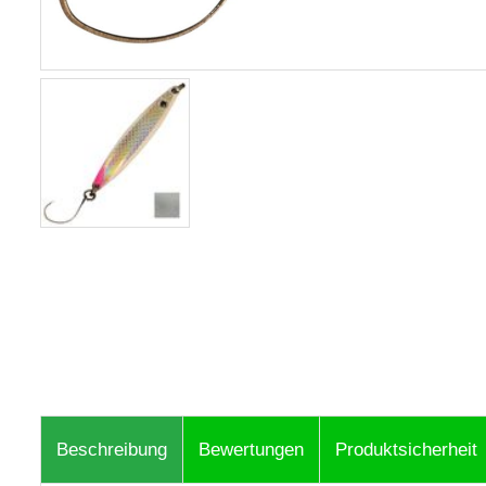
Beschreibung
Bewertungen
Produktsicherheit