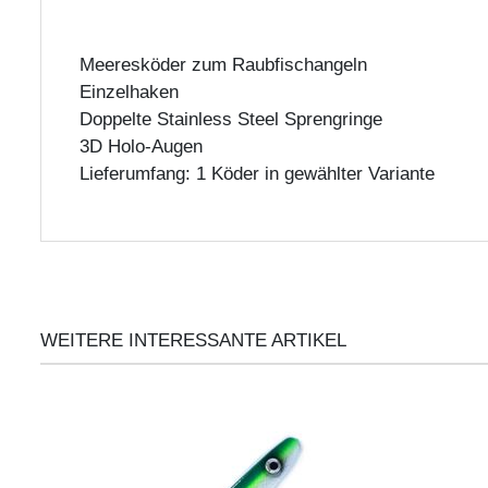
Meeresköder zum Raubfischangeln
Einzelhaken
Doppelte Stainless Steel Sprengringe
3D Holo-Augen
Lieferumfang: 1 Köder in gewählter Variante
WEITERE INTERESSANTE ARTIKEL