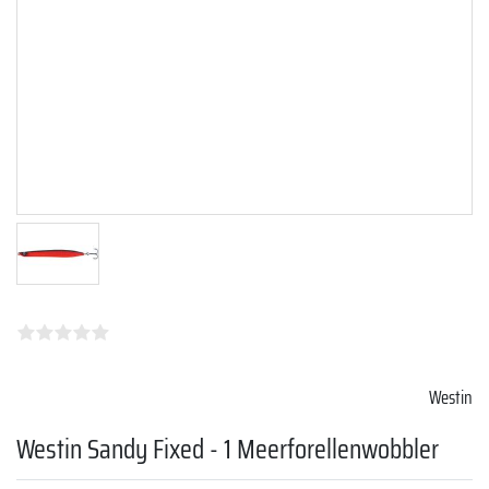
Westin
Westin Sandy Fixed - 1 Meerforellenwobbler