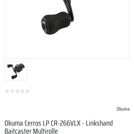
Okuma
Okuma Cerros LP CR-266VLX - Linkshand
Baitcaster Multirolle