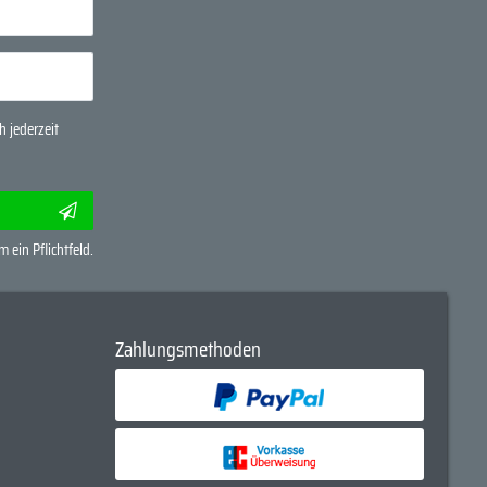
 jederzeit
m ein Pflichtfeld.
Zahlungsmethoden