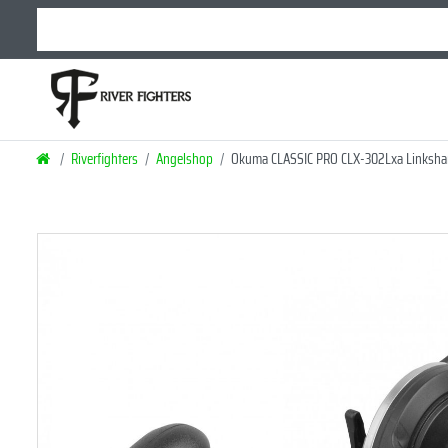
Riverfighters
Angelshop
Okuma CLASSIC PRO CLX-302Lxa Linkshan