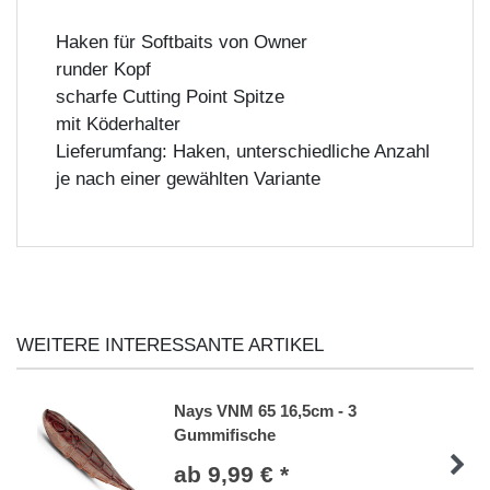
Haken für Softbaits von Owner
runder Kopf
scharfe Cutting Point Spitze
mit Köderhalter
Lieferumfang: Haken, unterschiedliche Anzahl
je nach einer gewählten Variante
WEITERE INTERESSANTE ARTIKEL
Nays VNM 65 16,5cm - 3
Gummifische
ab 9,99 € *