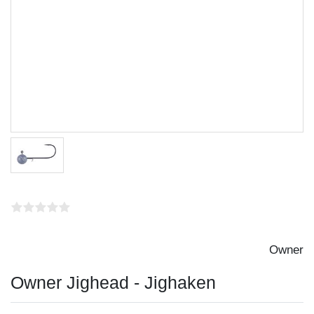
Owner
Owner Jighead - Jighaken