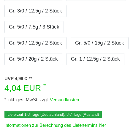
Gr. 3/0 / 12.5g / 2 Stück
Gr. 5/0 / 7.5g / 3 Stück
Gr. 5/0 / 12.5g / 2 Stück
Gr. 5/0 / 15g / 2 Stück
Gr. 5/0 / 20g / 2 Stück
Gr. 1 / 12.5g / 2 Stück
UVP 4,99 €
*
4,04 EUR
* inkl. ges. MwSt. zzgl.
Versandkosten
Lieferzeit 1-3 Tage (Deutschland); 3-7 Tage (Ausland)
Informationen zur Berechnung des Liefertermins hier