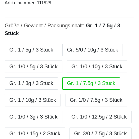
Artikelnummer:
111929
Größe / Gewicht / Packungsinhalt:
Gr. 1 / 7.5g / 3
Stück
Gr. 1 / 5g / 3 Stück
Gr. 5/0 / 10g / 3 Stück
Gr. 1/0 / 5g / 3 Stück
Gr. 1/0 / 10g / 3 Stück
Gr. 1 / 3g / 3 Stück
Gr. 1 / 7.5g / 3 Stück
Gr. 1 / 10g / 3 Stück
Gr. 1/0 / 7.5g / 3 Stück
Gr. 1/0 / 3g / 3 Stück
Gr. 1/0 / 12.5g / 2 Stück
Gr. 1/0 / 15g / 2 Stück
Gr. 3/0 / 7.5g / 3 Stück