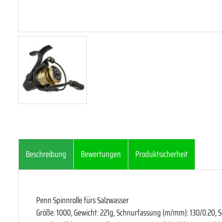
Beschreibung
Bewertungen
Produktsicherheit
Penn Spinnrolle fürs Salzwasser
Größe: 1000, Gewicht: 221g, Schnurfassung (m/mm): 130/0.20, 