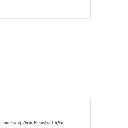
Schnureinzug: 76cm, Bremskraft: 4,9kg