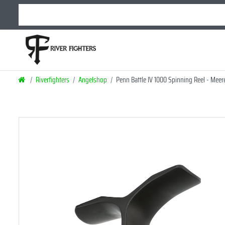
Riverfighters
Angelshop
Penn Battle IV 1000 Spinning Reel - Meer