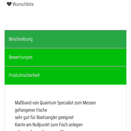
Wunschliste
Beschreibung
Bewertungen
Produktsicherheit
Maßband von Quantum Specialist zum Messen
gefangener Fische
sehr gut für Bootsangler geeignet
Kante am Nullpunkt zum Fisch anlegen