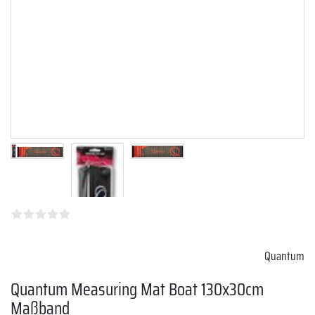
Quantum
Quantum Measuring Mat Boat 130x30cm
Maßband