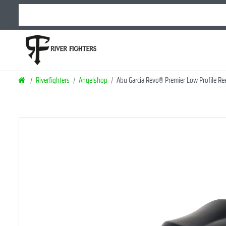
Riverfighters
Angelshop
Abu Garcia Revo® Premier Low Profile Reel