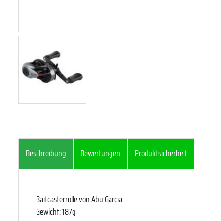
Beschreibung
Bewertungen
Produktsicherheit
Baitcasterrolle von Abu Garcia
Gewicht: 187g