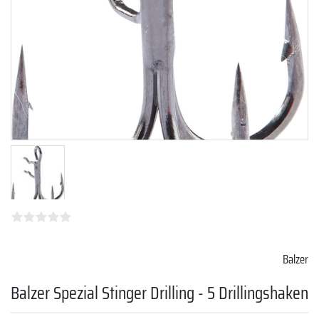
Balzer
Balzer Spezial Stinger Drilling - 5 Drillingshaken