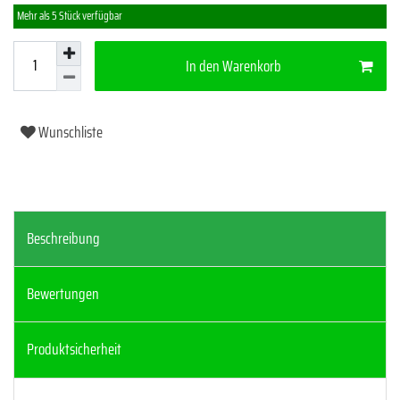
Mehr als 5 Stück verfügbar
In den Warenkorb
Wunschliste
Beschreibung
Bewertungen
Produktsicherheit