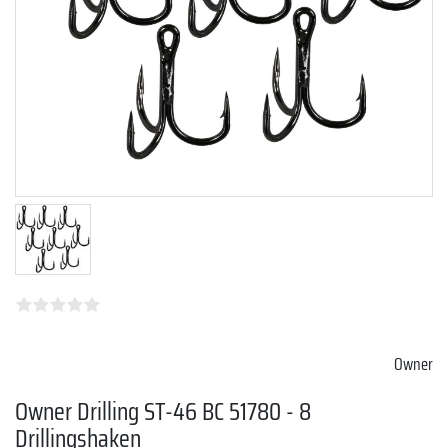
Owner
Owner Drilling ST-46 BC 51780 - 8
Drillingshaken