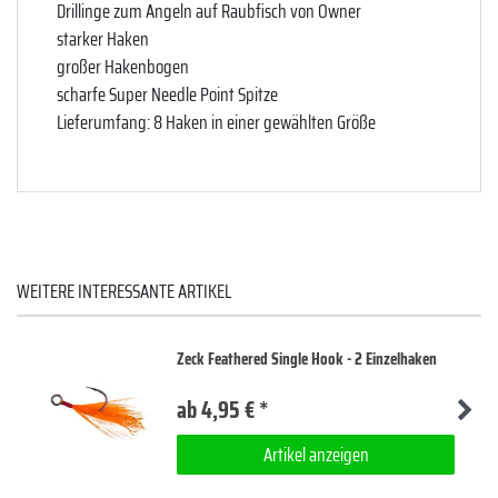
Drillinge zum Angeln auf Raubfisch von Owner
starker Haken
großer Hakenbogen
scharfe Super Needle Point Spitze
Lieferumfang: 8 Haken in einer gewählten Größe
WEITERE INTERESSANTE ARTIKEL
Zeck Feathered Single Hook - 2 Einzelhaken
ab 4,95 € *
Artikel anzeigen