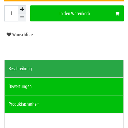
In den Warenkorb
Wunschliste
Beschreibung
Bewertungen
Produktsicherheit