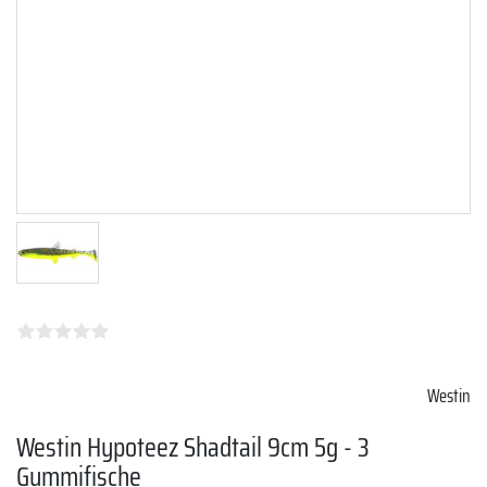
Westin
Westin Hypoteez Shadtail 9cm 5g - 3
Gummifische