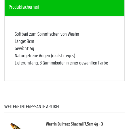
Produktsicherheit
Softbait zum Spinnfischen von Westin
Länge: 9cm
Gewicht: 5g
Naturgetreue Augen (realistic eyes)
Lieferumfang: 3 Gummiköder in einer gewählten Farbe
WEITERE INTERESSANTE ARTIKEL
Westin Bullteez Shadtail 7,5cm 4g - 3