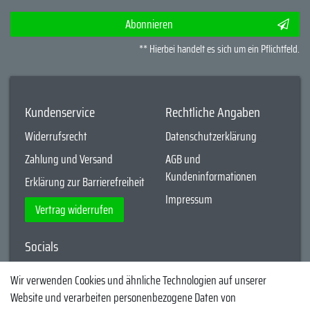
Abonnieren
** Hierbei handelt es sich um ein Pflichtfeld.
Kundenservice
Rechtliche Angaben
Widerrufsrecht
Datenschutzerklärung
Zahlung und Versand
AGB und
Kundeninformationen
Erklärung zur Barrierefreiheit
Impressum
Vertrag widerrufen
Socials
YouTube
Wir verwenden Cookies und ähnliche Technologien auf unserer
Website und verarbeiten personenbezogene Daten von
Facebook