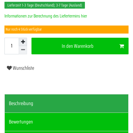
Lieferzeit 1-3 Tage (Deutschland); 3-7 Tage (Ausland)
Informationen zur Berechnung des Liefertermins hier
Nur noch 4 Stück verfügbar
In den Warenkorb
Wunschliste
Beschreibung
Bewertungen