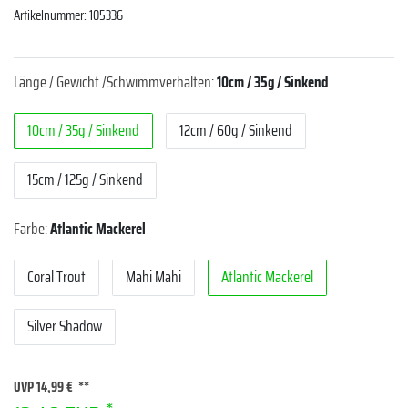
Artikelnummer:
105336
Länge / Gewicht /Schwimmverhalten:
10cm / 35g / Sinkend
10cm / 35g / Sinkend
12cm / 60g / Sinkend
15cm / 125g / Sinkend
Farbe:
Atlantic Mackerel
Coral Trout
Mahi Mahi
Atlantic Mackerel
Silver Shadow
UVP 14,99 €