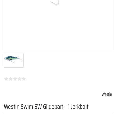
Westin
Westin Swim SW Glidebait - 1 Jerkbait