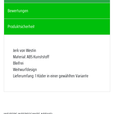
Bewertungen
Produktsicherheit
Jerk von Westin
Material: ABS Kunststoff
Bleifrei
Weitwurfdesign
Lieferumfang: 1 Köder in einer gewählten Variante