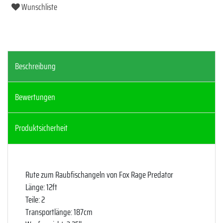
Wunschliste
Beschreibung
Bewertungen
Produktsicherheit
Rute zum Raubfischangeln von Fox Rage Predator
Länge: 12ft
Teile: 2
Transportlänge: 187cm