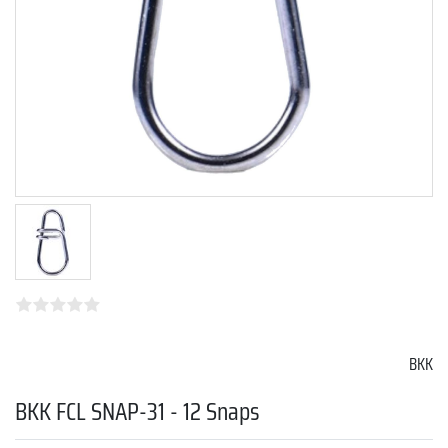
BKK
BKK FCL SNAP-31 - 12 Snaps