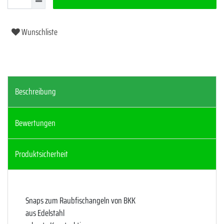
Wunschliste
Beschreibung
Bewertungen
Produktsicherheit
Snaps zum Raubfischangeln von BKK
aus Edelstahl