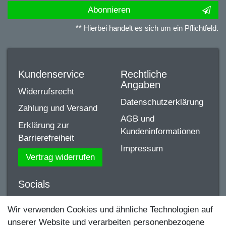
Abonnieren
** Hierbei handelt es sich um ein Pflichtfeld.
Kundenservice
Rechtliche
Angaben
Widerrufsrecht
Datenschutzerklärung
Zahlung und Versand
AGB und
Erklärung zur
Kundeninformationen
Barrierefreiheit
Impressum
Vertrag widerrufen
Socials
YouTube
Wir verwenden Cookies und ähnliche Technologien auf
unserer Website und verarbeiten personenbezogene
Facebook