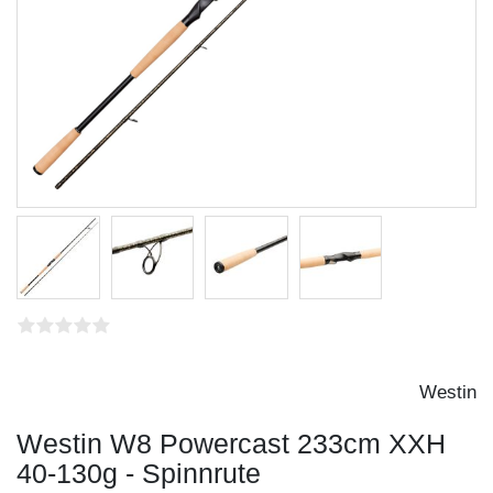
Westin
Westin W8 Powercast 233cm XXH
40-130g - Spinnrute