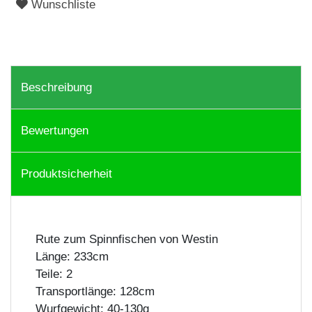
Wunschliste
Beschreibung
Bewertungen
Produktsicherheit
Rute zum Spinnfischen von Westin
Länge: 233cm
Teile: 2
Transportlänge: 128cm
Wurfgewicht: 40-130g