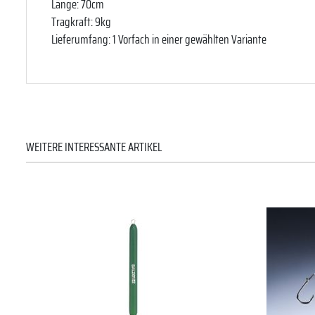
Länge: 70cm
Tragkraft: 9kg
Lieferumfang: 1 Vorfach in einer gewählten Variante
WEITERE INTERESSANTE ARTIKEL