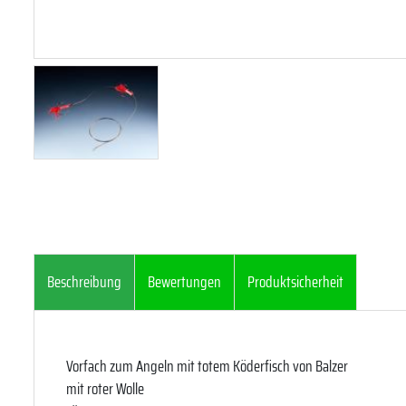
Beschreibung
Bewertungen
Produktsicherheit
Vorfach zum Angeln mit totem Köderfisch von Balzer
mit roter Wolle