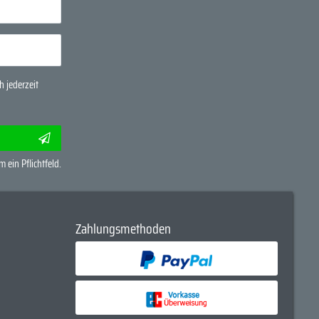
 jederzeit
m ein Pflichtfeld.
Zahlungsmethoden