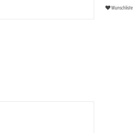
Wunschliste