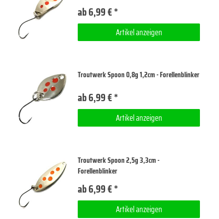
ab 6,99 € *
Artikel anzeigen
Troutwerk Spoon 0,8g 1,2cm - Forellenblinker
ab 6,99 € *
Artikel anzeigen
Troutwerk Spoon 2,5g 3,3cm -
Forellenblinker
ab 6,99 € *
Artikel anzeigen