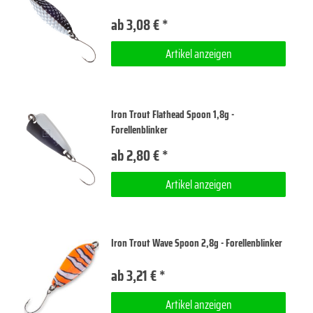
ab 3,08 € *
Artikel anzeigen
Iron Trout Flathead Spoon 1,8g -
Forellenblinker
ab 2,80 € *
Artikel anzeigen
Iron Trout Wave Spoon 2,8g - Forellenblinker
ab 3,21 € *
Artikel anzeigen