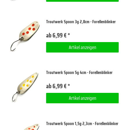
Troutwerk Spoon 3g 2,8cm - Forellenblinker
ab 6,99 € *
Artikel anzeigen
Troutwerk Spoon 5g 4cm - Forellenblinker
ab 6,99 € *
Artikel anzeigen
Troutwerk Spoon 1,5g 2,3cm - Forellenblinker