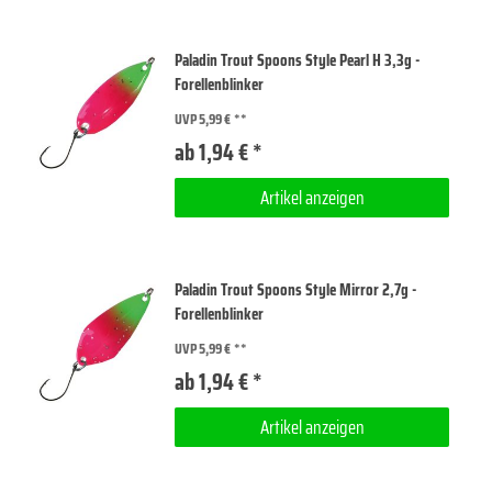
Paladin Trout Spoons Style Pearl H 3,3g -
Forellenblinker
UVP 5,99 €
ab 1,94 € *
Artikel anzeigen
Paladin Trout Spoons Style Mirror 2,7g -
Forellenblinker
UVP 5,99 €
ab 1,94 € *
Artikel anzeigen