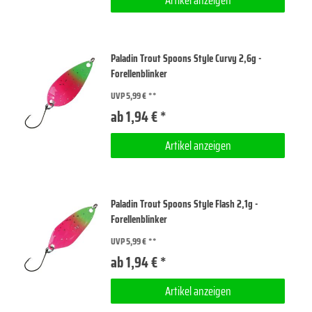
Artikel anzeigen
Paladin Trout Spoons Style Curvy 2,6g -
Forellenblinker
UVP 5,99 €
ab 1,94 € *
Artikel anzeigen
Paladin Trout Spoons Style Flash 2,1g -
Forellenblinker
UVP 5,99 €
ab 1,94 € *
Artikel anzeigen