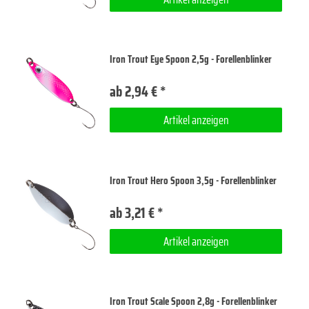
Iron Trout Eye Spoon 2,5g - Forellenblinker
ab 2,94 € *
Artikel anzeigen
Iron Trout Hero Spoon 3,5g - Forellenblinker
ab 3,21 € *
Artikel anzeigen
Iron Trout Scale Spoon 2,8g - Forellenblinker