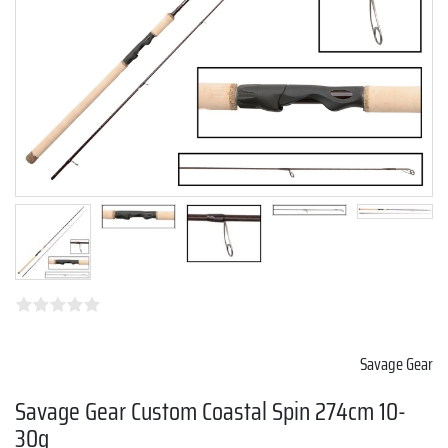
Savage Gear
Savage Gear Custom Coastal Spin 274cm 10-
30g